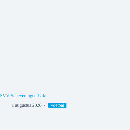
SVV Scheveningen-Urk
1 augustus 2026
Voetbal