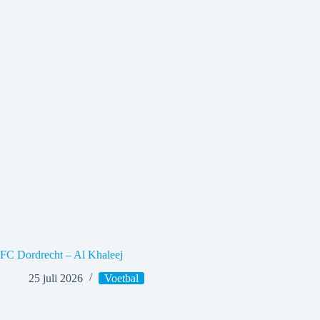
FC Dordrecht – Al Khaleej
25 juli 2026
Voetbal