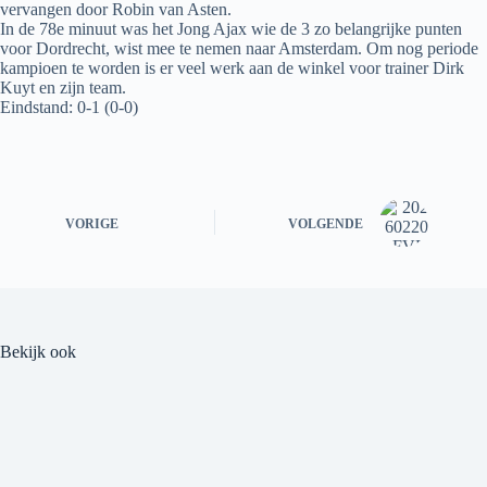
vervangen door Robin van Asten.
In de 78e minuut was het Jong Ajax wie de 3 zo belangrijke punten
voor Dordrecht, wist mee te nemen naar Amsterdam. Om nog periode
kampioen te worden is er veel werk aan de winkel voor trainer Dirk
Kuyt en zijn team.
Eindstand: 0-1 (0-0)
VORIGE
VOLGENDE
Bekijk ook