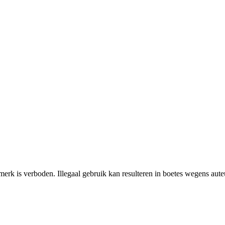
erk is verboden. Illegaal gebruik kan resulteren in boetes wegens aut