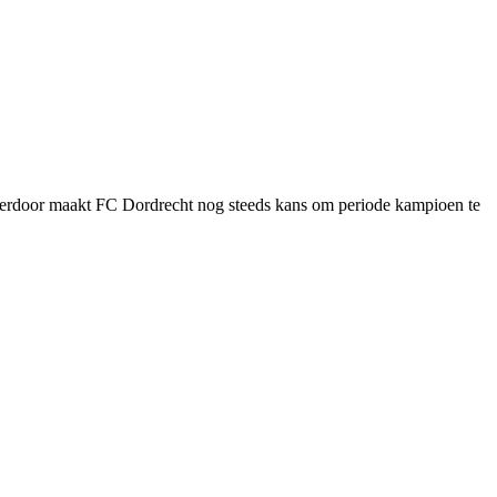
Hierdoor maakt FC Dordrecht nog steeds kans om periode kampioen te