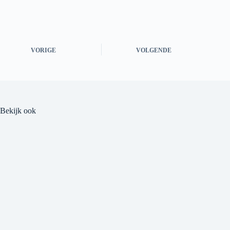
VORIGE
VOLGENDE
Bekijk ook