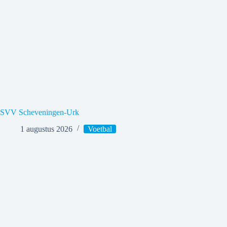
SVV Scheveningen-Urk
1 augustus 2026
Voetbal