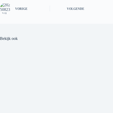
VORIGE
VOLGENDE
Bekijk ook