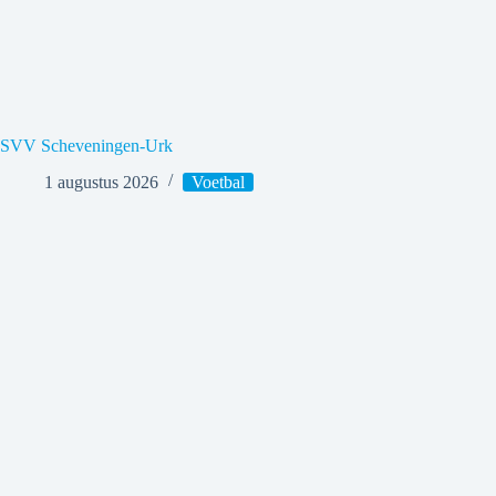
SVV Scheveningen-Urk
1 augustus 2026
Voetbal