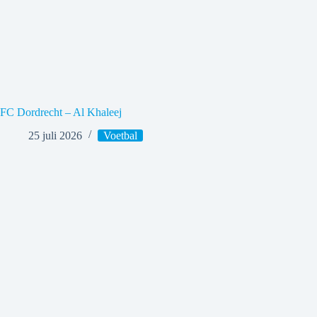
FC Dordrecht – Al Khaleej
25 juli 2026
Voetbal