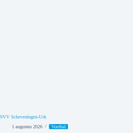
SVV Scheveningen-Urk
1 augustus 2026
Voetbal