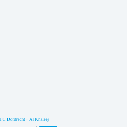
FC Dordrecht – Al Khaleej