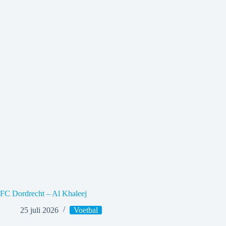
FC Dordrecht – Al Khaleej
25 juli 2026
Voetbal