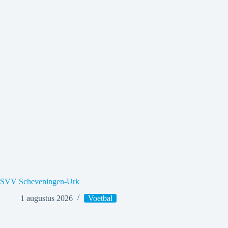
SVV Scheveningen-Urk
1 augustus 2026
Voetbal