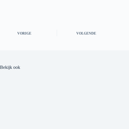
VORIGE
VOLGENDE
Bekijk ook