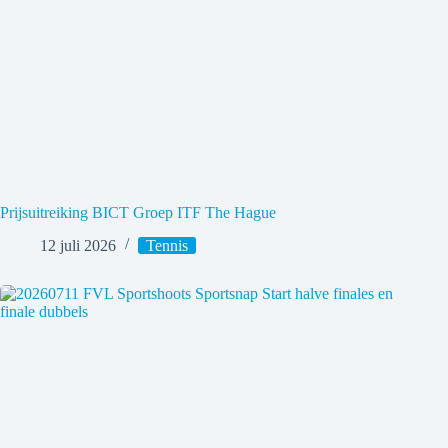
Prijsuitreiking BICT Groep ITF The Hague
12 juli 2026
Tennis