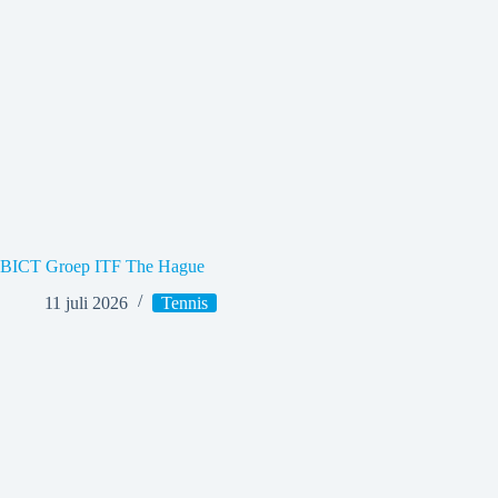
BICT Groep ITF The Hague
11 juli 2026
Tennis