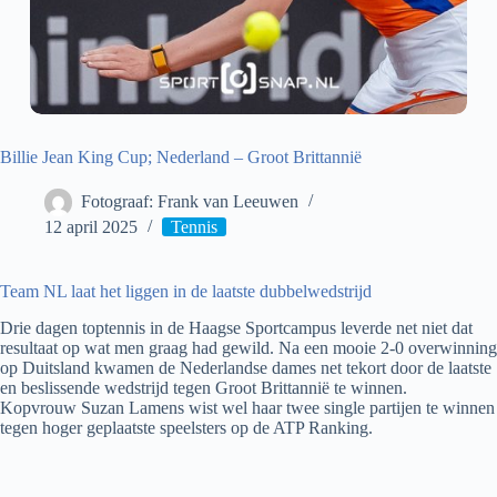
Billie Jean King Cup; Nederland – Groot Brittannië
Fotograaf: Frank van Leeuwen
12 april 2025
Tennis
Team NL laat het liggen in de laatste dubbelwedstrijd
Drie dagen toptennis in de Haagse Sportcampus leverde net niet dat
resultaat op wat men graag had gewild. Na een mooie 2-0 overwinning
op Duitsland kwamen de Nederlandse dames net tekort door de laatste
en beslissende wedstrijd tegen Groot Brittannië te winnen.
Kopvrouw Suzan Lamens wist wel haar twee single partijen te winnen
tegen hoger geplaatste speelsters op de ATP Ranking.