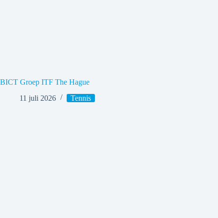
BICT Groep ITF The Hague
11 juli 2026
Tennis