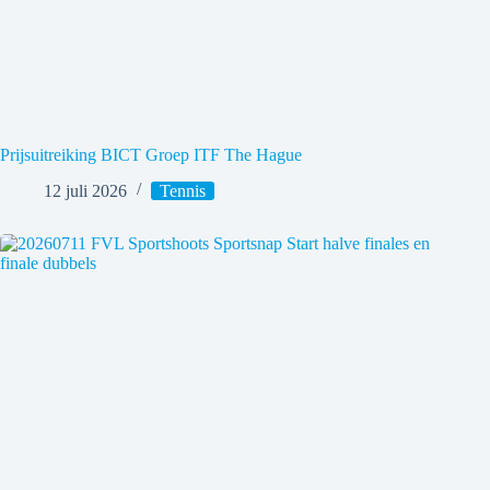
Prijsuitreiking BICT Groep ITF The Hague
12 juli 2026
Tennis