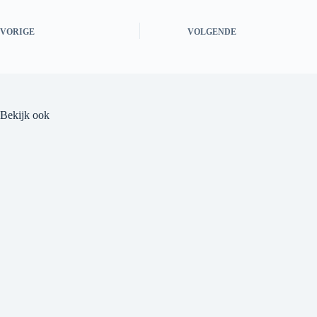
VORIGE
VOLGENDE
Bekijk ook