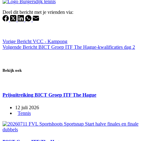
Deel dit bericht met je vrienden via:
Vorige
Bericht
VCC - Kampong
Volgende
Bericht
BICT Groep ITF The Hague-kwalificaties dag 2
Bekijk ook
Prijsuitreiking BICT Groep ITF The Hague
12 juli 2026
Tennis