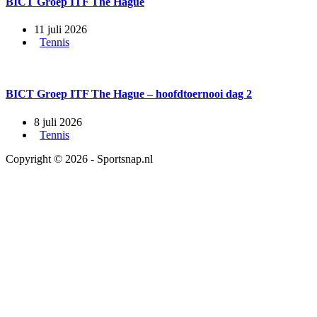
BICT Groep ITF The Hague
11 juli 2026
Tennis
BICT Groep ITF The Hague – hoofdtoernooi dag 2
8 juli 2026
Tennis
Copyright © 2026 - Sportsnap.nl