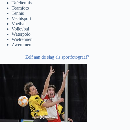
Tafeltennis
Teamfoto
Tennis
Vechtsport
Voetbal
Volleybal
Waterpolo
Wielrennen
Zwemmen
Zelf aan de slag als sportfotograaf?