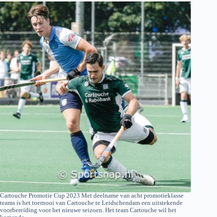
Cartouche Promotie Cup 2023 Met deelname van acht promotieklasse
teams is het toernooi van Cartouche te Leidschendam een uitstekende
voorbereiding voor het nieuwe seizoen. Het team Cartouche wil het