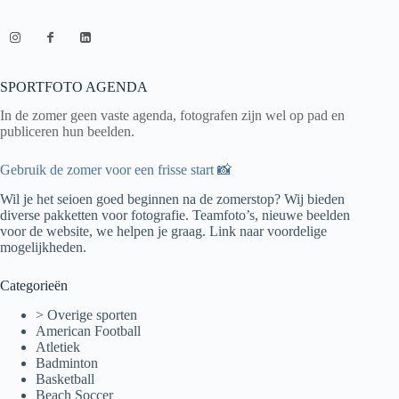
SPORTFOTO AGENDA
In de zomer geen vaste agenda, fotografen zijn wel op pad en
publiceren hun beelden.
Gebruik de zomer voor een frisse start 📸
Wil je het seioen goed beginnen na de zomerstop? Wij bieden
diverse pakketten voor fotografie. Teamfoto’s, nieuwe beelden
voor de website, we helpen je graag.
Link naar voordelige
mogelijkheden.
Categorieën
> Overige sporten
American Football
Atletiek
Badminton
Basketball
Beach Soccer