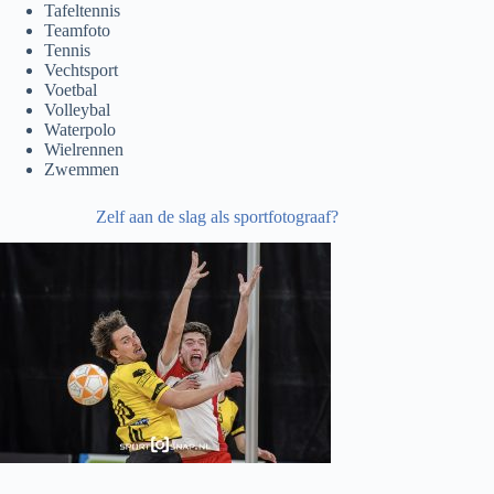
Tafeltennis
Teamfoto
Tennis
Vechtsport
Voetbal
Volleybal
Waterpolo
Wielrennen
Zwemmen
Zelf aan de slag als sportfotograaf?