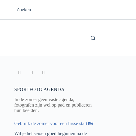
Zoeken
SPORTFOTO AGENDA
In de zomer geen vaste agenda,
fotografen zijn wel op pad en publiceren
hun beelden.
Gebruik de zomer voor een frisse start 📸
Wil je het seioen goed beginnen na de