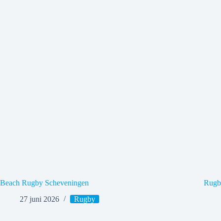
Beach Rugby Scheveningen
Rugb
27 juni 2026
Rugby