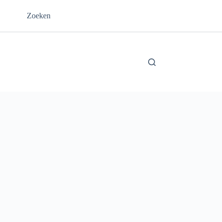
Zoeken