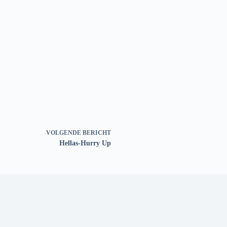
VOLGENDE
BERICHT
Hellas-Hurry Up