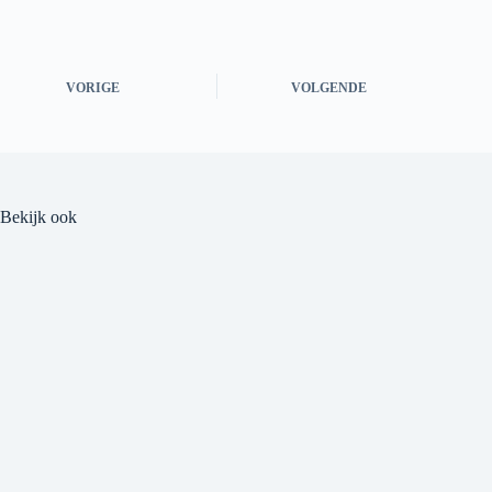
VORIGE
VOLGENDE
Bekijk ook