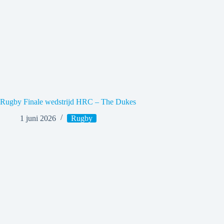
Rugby Finale wedstrijd HRC – The Dukes
1 juni 2026
Rugby