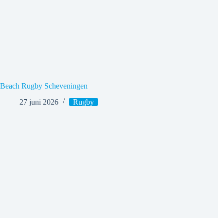
Beach Rugby Scheveningen
27 juni 2026
Rugby