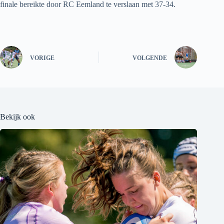
finale bereikte door RC Eemland te verslaan met 37-34.
VORIGE
VOLGENDE
Bekijk ook