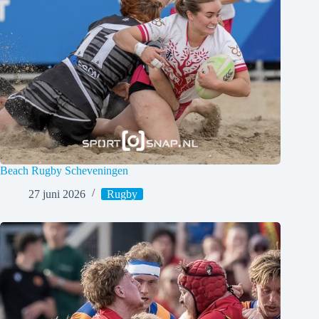
Beach Rugby Scheveningen
27 juni 2026
Rugby