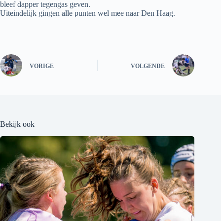
bleef dapper tegengas geven.
Uiteindelijk gingen alle punten wel mee naar Den Haag.
VORIGE
VOLGENDE
Bekijk ook