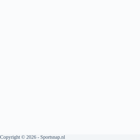
Copyright © 2026 - Sportsnap.nl