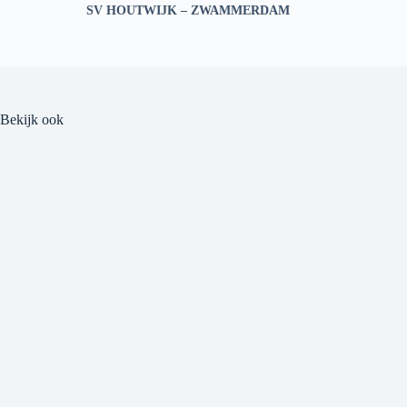
SV HOUTWIJK – ZWAMMERDAM
Bekijk ook