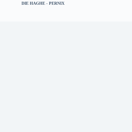
DIE HAGHE - PERNIX