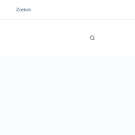
Zoeken