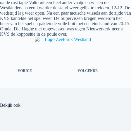
na de rust tapte Valto uit een heel ander vaatje en wisten de
Westlanders na een kwartier de stand weer gelijk te trekken, 12-12. De
wedstrijd lag weer open. Na een paar tactische wissels aan de zijde van
KVS kantelde het spel weer. De Supervissen kregen wederom het
beter van het spel en pakten de volle buit met een eindstand van 20-15.
Omdat Die Haghe niet opgewassen was tegen Nieuwerkerk neemt
KVS de koppositie in de poule over.
VORIGE
VOLGENDE
Bekijk ook