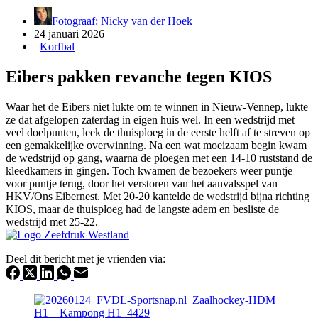
Fotograaf: Nicky van der Hoek
24 januari 2026
Korfbal
Eibers pakken revanche tegen KIOS
Waar het de Eibers niet lukte om te winnen in Nieuw-Vennep, lukte
ze dat afgelopen zaterdag in eigen huis wel. In een wedstrijd met
veel doelpunten, leek de thuisploeg in de eerste helft af te streven op
een gemakkelijke overwinning. Na een wat moeizaam begin kwam
de wedstrijd op gang, waarna de ploegen met een 14-10 ruststand de
kleedkamers in gingen. Toch kwamen de bezoekers weer puntje
voor puntje terug, door het verstoren van het aanvalsspel van
HKV/Ons Eibernest. Met 20-20 kantelde de wedstrijd bijna richting
KIOS, maar de thuisploeg had de langste adem en besliste de
wedstrijd met 25-22.
Deel dit bericht met je vrienden via: