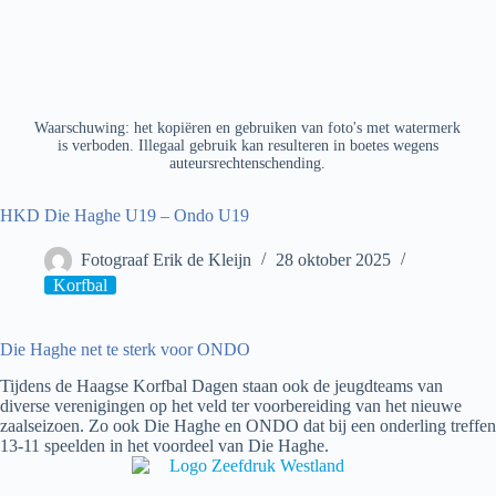
Waarschuwing: het kopiëren en gebruiken van foto's met watermerk
is verboden. Illegaal gebruik kan resulteren in boetes wegens
auteursrechtenschending.
HKD Die Haghe U19 – Ondo U19
Fotograaf Erik de Kleijn
28 oktober 2025
Korfbal
Die Haghe net te sterk voor ONDO
Tijdens de Haagse Korfbal Dagen staan ook de jeugdteams van
diverse verenigingen op het veld ter voorbereiding van het nieuwe
zaalseizoen. Zo ook Die Haghe en ONDO dat bij een onderling treffen
13-11 speelden in het voordeel van Die Haghe.