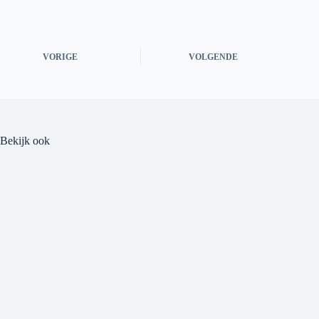
VORIGE
VOLGENDE
Bekijk ook