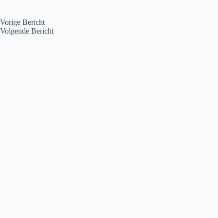
Vorige
Bericht
Volgende
Bericht