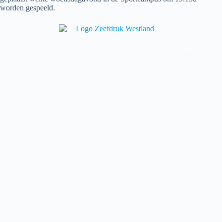
worden gespeeld.