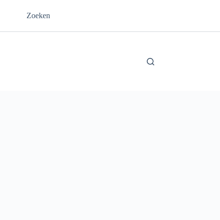
Zoeken