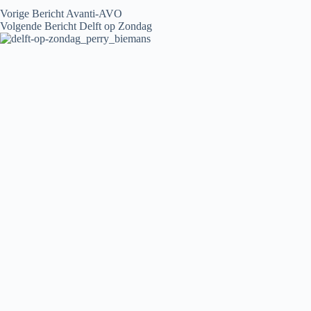
Vorige
Bericht
Avanti-AVO
Volgende
Bericht
Delft op Zondag