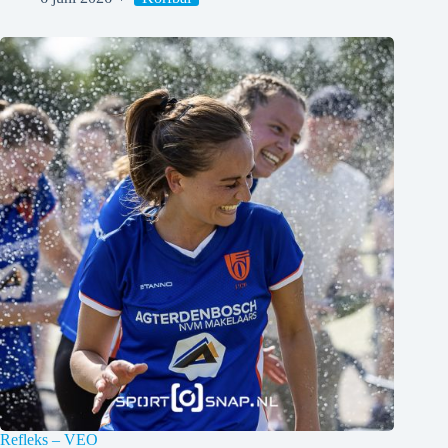
Refleks – VEO