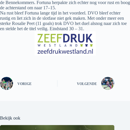
de Bennekommers. Fortuna herpakte zich echter nog voor rust en boog
de achterstand om naar 17–15.
Na rust bleef Fortuna lange tijd in het voordeel. DVO bleef echter
rustig en liet zich in de slotfase niet gek maken. Met onder meer een
sterke Rosalie Peet (11 goals) trok DVO het duel alsnog naar zich toe
en stelde het de titel veilig. Eindstand 30 – 31.
VORIGE
VOLGENDE
Bekijk ook