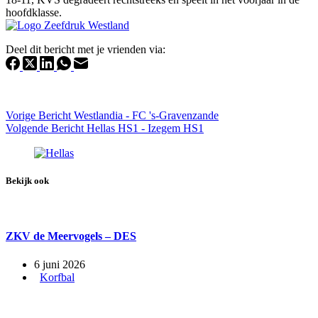
hoofdklasse.
Deel dit bericht met je vrienden via:
Vorige
Bericht
Westlandia - FC 's-Gravenzande
Volgende
Bericht
Hellas HS1 - Izegem HS1
Bekijk ook
ZKV de Meervogels – DES
6 juni 2026
Korfbal