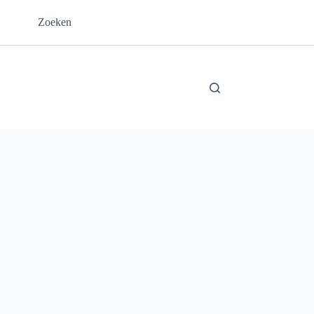
Zoeken