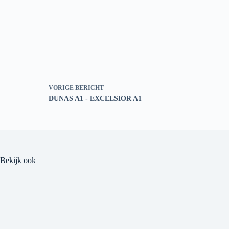
VORIGE
BERICHT
DUNAS A1 - EXCELSIOR A1
Bekijk ook