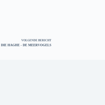
VOLGENDE
BERICHT
DIE HAGHE - DE MEERVOGELS