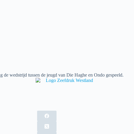
 de wedstrijd tussen de jeugd van Die Haghe en Ondo gespeeld.