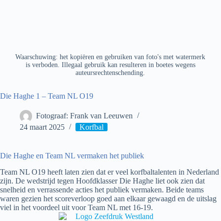
Waarschuwing: het kopiëren en gebruiken van foto's met watermerk
is verboden. Illegaal gebruik kan resulteren in boetes wegens
auteursrechtenschending.
Die Haghe 1 – Team NL O19
Fotograaf: Frank van Leeuwen
24 maart 2025
Korfbal
Die Haghe en Team NL vermaken het publiek
Team NL O19 heeft laten zien dat er veel korfbaltalenten in Nederland
zijn. De wedstrijd tegen Hoofdklasser Die Haghe liet ook zien dat
snelheid en verrassende acties het publiek vermaken. Beide teams
waren gezien het scoreverloop goed aan elkaar gewaagd en de uitslag
viel in het voordeel uit voor Team NL met 16-19.