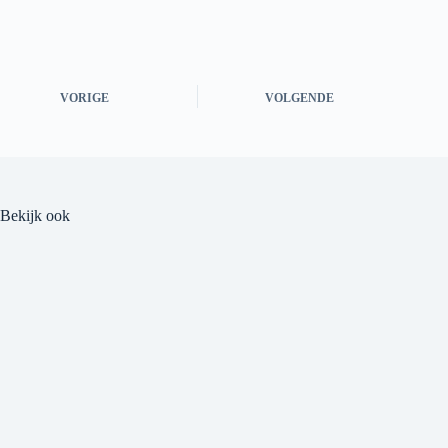
VORIGE
VOLGENDE
Bekijk ook