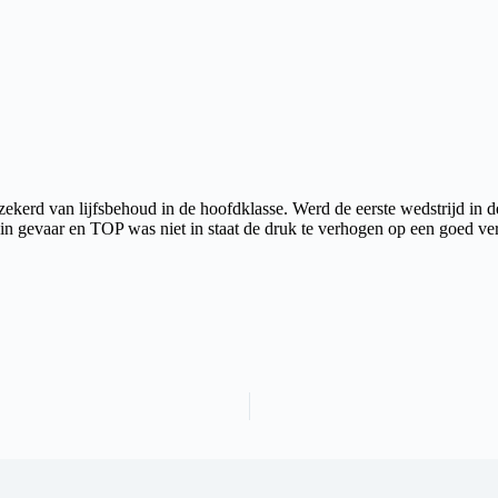
kerd van lijfsbehoud in de hoofdklasse. Werd de eerste wedstrijd in d
n gevaar en TOP was niet in staat de druk te verhogen op een goed ve