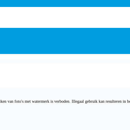
ken van foto's met watermerk is verboden. Illegaal gebruik kan resulteren in b