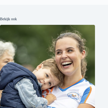
Bekijk ook