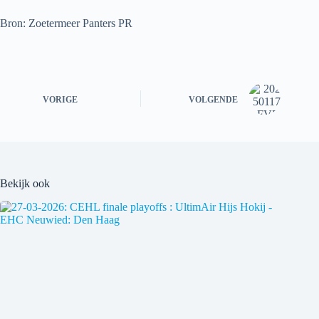
Bron: Zoetermeer Panters PR
VORIGE
VOLGENDE
Bekijk ook