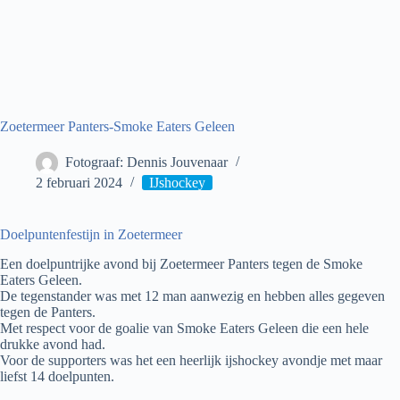
Zoetermeer Panters-Smoke Eaters Geleen
Fotograaf: Dennis Jouvenaar
2 februari 2024
IJshockey
Doelpuntenfestijn in Zoetermeer
Een doelpuntrijke avond bij Zoetermeer Panters tegen de Smoke
Eaters Geleen.
De tegenstander was met 12 man aanwezig en hebben alles gegeven
tegen de Panters.
Met respect voor de goalie van Smoke Eaters Geleen die een hele
drukke avond had.
Voor de supporters was het een heerlijk ijshockey avondje met maar
liefst 14 doelpunten.