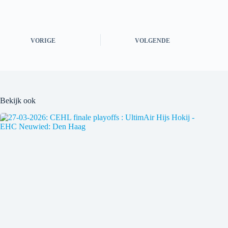
VORIGE
VOLGENDE
Bekijk ook