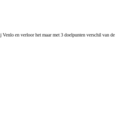
ij Venlo en verloor het maar met 3 doelpunten verschil van de