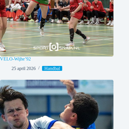
VELO-Wijhe’92
25 april 2026
Handbal