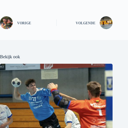
VORIGE
VOLGENDE
Bekijk ook