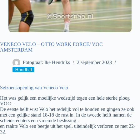
VENECO VELO – OTTO WORK FORCE/ VOC
AMSTERDAM
Fotograaf: Ike Hendriks
2 september 2023
Handbal
Seizoensopening van Veneco Velo
Het was gelijk een moeilijke wedstrijd tegen een hele sterke ploeg
VOC .
De eerste helft wist Velo het redelijk vol te houden en gingen ze ook
met een gelijke stand 18-18 de rust in. In de tweede helft namen de
scheidsrechters een vreemde beslissing .
en raakte Velo een beetje uit het spel. uiteindelijk verloren ze met 22-
32.