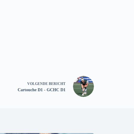
VOLGENDE
BERICHT
Cartouche D1 - GCHC D1