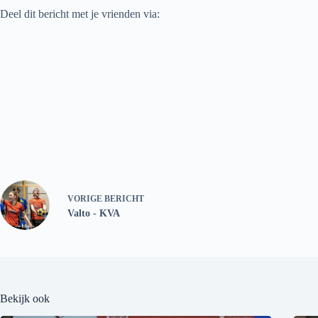
Deel dit bericht met je vrienden via:
VORIGE
BERICHT
Valto - KVA
Bekijk ook