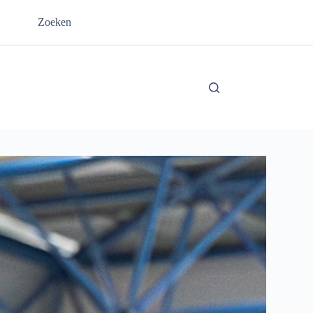
Zoeken