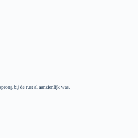
ong bij de rust al aanzienlijk was.