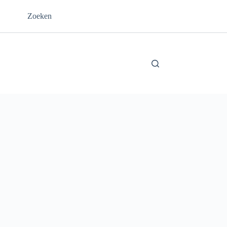
Zoeken