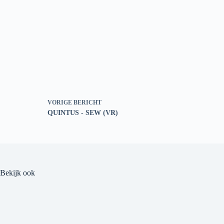
VORIGE
BERICHT
QUINTUS - SEW (VR)
Bekijk ook