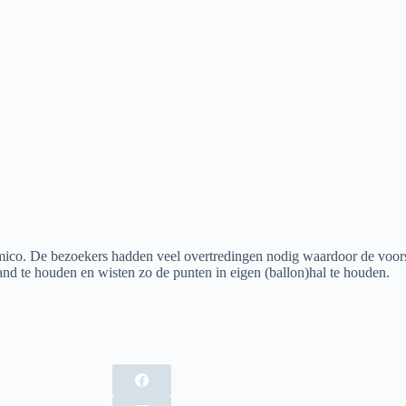
co. De bezoekers hadden veel overtredingen nodig waardoor de voorspr
nd te houden en wisten zo de punten in eigen (ballon)hal te houden.