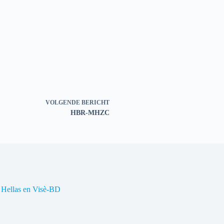
VOLGENDE
BERICHT
HBR-MHZC