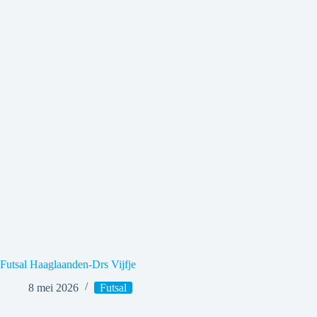
Futsal Haaglaanden-Drs Vijfje
8 mei 2026
Futsal