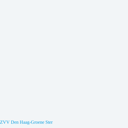
ZVV Den Haag-Groene Ster