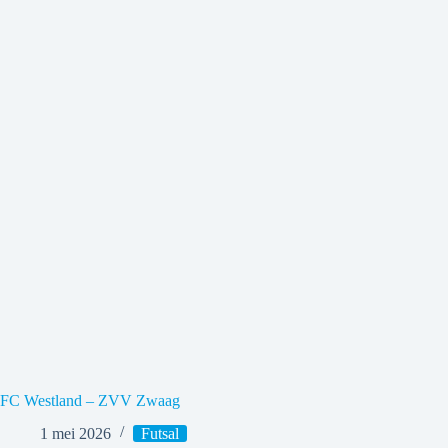
FC Westland – ZVV Zwaag
1 mei 2026
Futsal