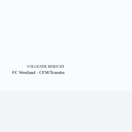
VOLGENDE
BERICHT
FC Westland - CFM/Transito