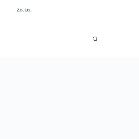
Zoeken