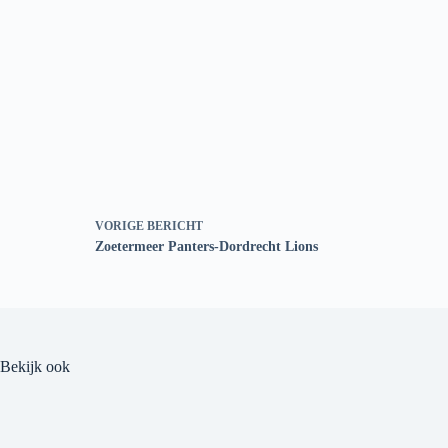
VORIGE
BERICHT
Zoetermeer Panters-Dordrecht Lions
Bekijk ook