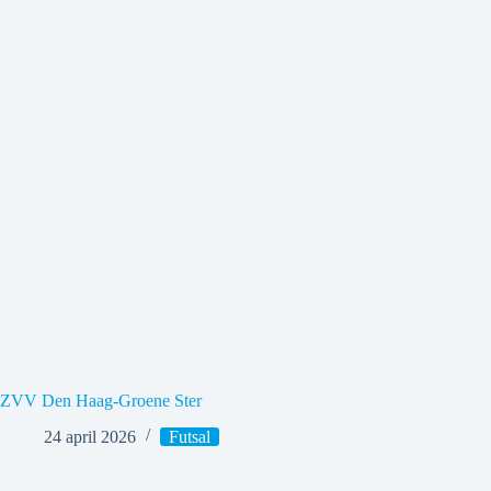
ZVV Den Haag-Groene Ster
24 april 2026
Futsal