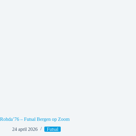
Rohda’76 – Futsal Bergen op Zoom
24 april 2026
Futsal