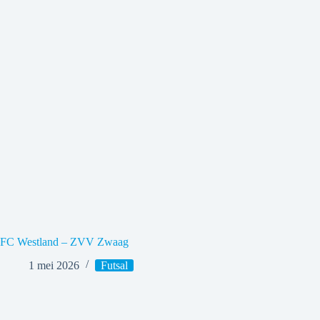
FC Westland – ZVV Zwaag
1 mei 2026
Futsal