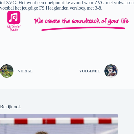
tot ZVG. Het werd een doelpuntrijke avond waar ZVG met volwassen
voetbal het jeugdige FS Haaglanden versloeg met 3-8.
VORIGE
VOLGENDE
Bekijk ook