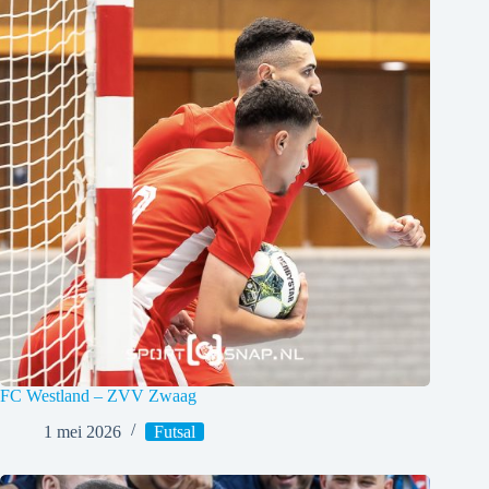
FC Westland – ZVV Zwaag
1 mei 2026
Futsal