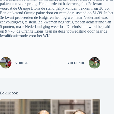
pakten een voorsprong. Het duurde tot halverwege het 2e kwart
voordat de Orange Lions de stand gelijk konden trekken naar 36-36.
Een ontketend Oranje pakte door en zette de ruststand op 51-39. In het
3e kwart probeerden de Bulgaren het nog wel maar Nederland was
eenvoudigweg te sterk. Ze kwamen nog terug tot een achterstand van
5 punten, maar Nederland ging weer los. De eindstand werd bepaald
op 97-70, de Orange Lions gaan na deze topwedstrijd door naar de
kwalificatieronde voor het WK.
VORIGE
VOLGENDE
Bekijk ook