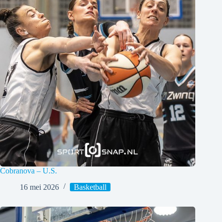
Cobranova – U.S.
16 mei 2026
Basketball