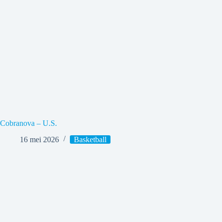
Cobranova – U.S.
16 mei 2026
Basketball