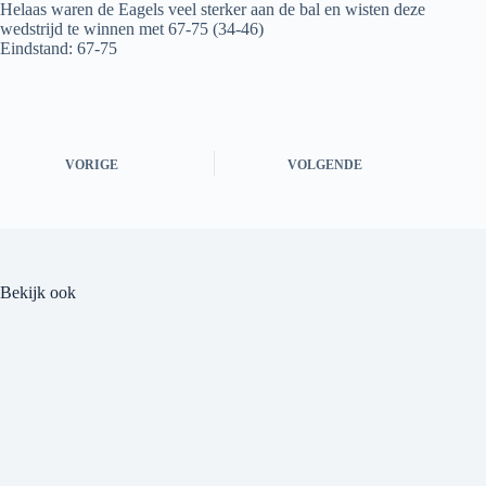
Helaas waren de Eagels veel sterker aan de bal en wisten deze
wedstrijd te winnen met 67-75 (34-46)
Eindstand: 67-75
VORIGE
VOLGENDE
Bekijk ook