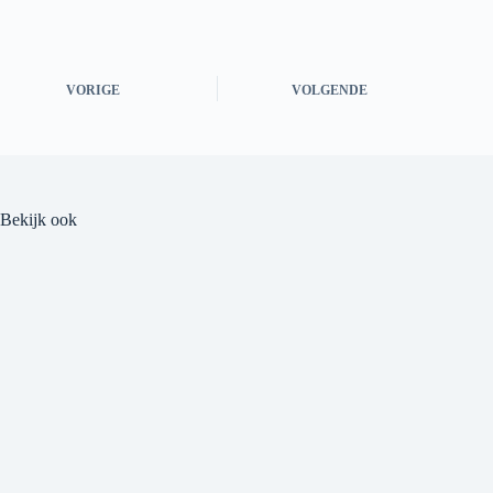
VORIGE
VOLGENDE
Bekijk ook