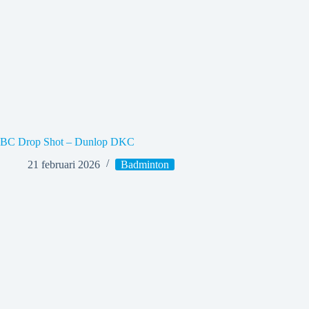
BC Drop Shot – Dunlop DKC
21 februari 2026
Badminton