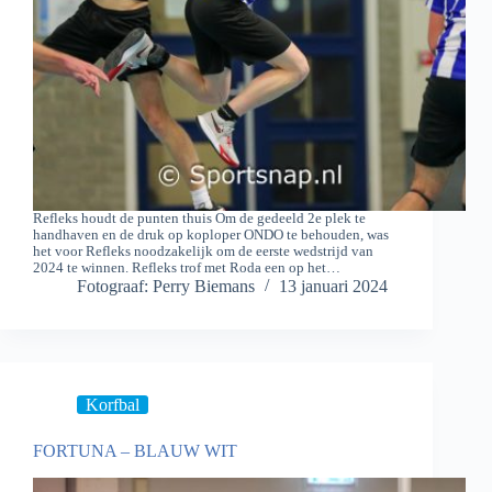
Refleks houdt de punten thuis Om de gedeeld 2e plek te
handhaven en de druk op koploper ONDO te behouden, was
het voor Refleks noodzakelijk om de eerste wedstrijd van
2024 te winnen. Refleks trof met Roda een op het…
Fotograaf: Perry Biemans
13 januari 2024
Korfbal
FORTUNA – BLAUW WIT