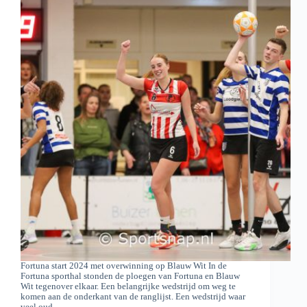
Fortuna start 2024 met overwinning op Blauw Wit In de
Fortuna sporthal stonden de ploegen van Fortuna en Blauw
Wit tegenover elkaar. Een belangrijke wedstrijd om weg te
komen aan de onderkant van de ranglijst. Een wedstrijd waar