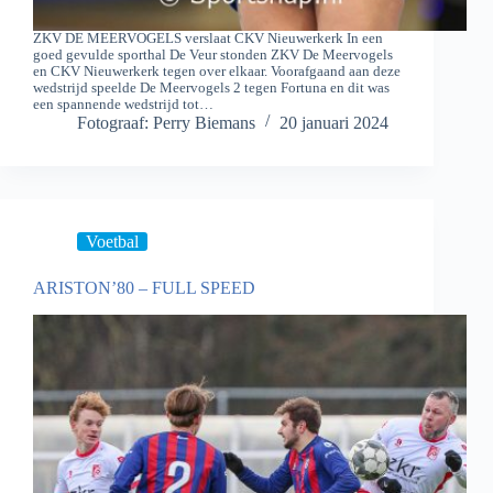
ZKV DE MEERVOGELS verslaat CKV Nieuwerkerk In een
goed gevulde sporthal De Veur stonden ZKV De Meervogels
en CKV Nieuwerkerk tegen over elkaar. Voorafgaand aan deze
wedstrijd speelde De Meervogels 2 tegen Fortuna en dit was
een spannende wedstrijd tot…
Fotograaf: Perry Biemans
20 januari 2024
Voetbal
ARISTON’80 – FULL SPEED