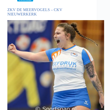
ZKV DE MEERVOGELS – CKV
NIEUWERKERK