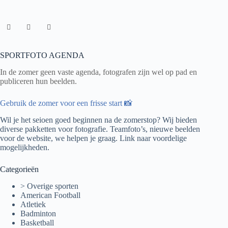
SPORTFOTO AGENDA
In de zomer geen vaste agenda, fotografen zijn wel op pad en
publiceren hun beelden.
Gebruik de zomer voor een frisse start 📸
Wil je het seioen goed beginnen na de zomerstop? Wij bieden
diverse pakketten voor fotografie. Teamfoto’s, nieuwe beelden
voor de website, we helpen je graag.
Link naar voordelige
mogelijkheden.
Categorieën
> Overige sporten
American Football
Atletiek
Badminton
Basketball