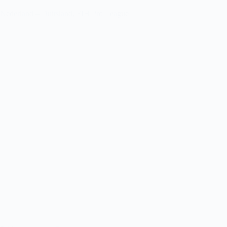
Nederland – Duitsland, FIH Pro League